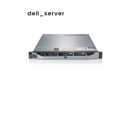
dell_server